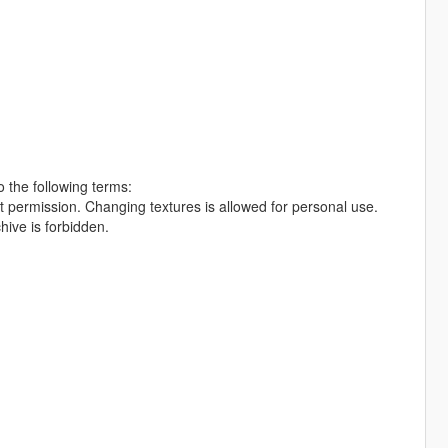
 the following terms:
out permission. Changing textures is allowed for personal use.
hive is forbidden.