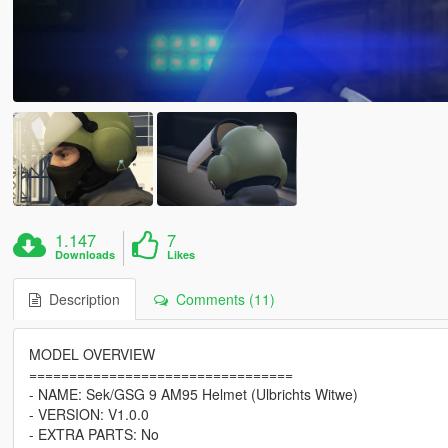
1.147
7
Downloads
Likes
Description
Comments (11)
MODEL OVERVIEW
=================================
- NAME: Sek/GSG 9 AM95 Helmet (Ulbrichts Witwe)
- VERSION: V1.0.0
- EXTRA PARTS: No