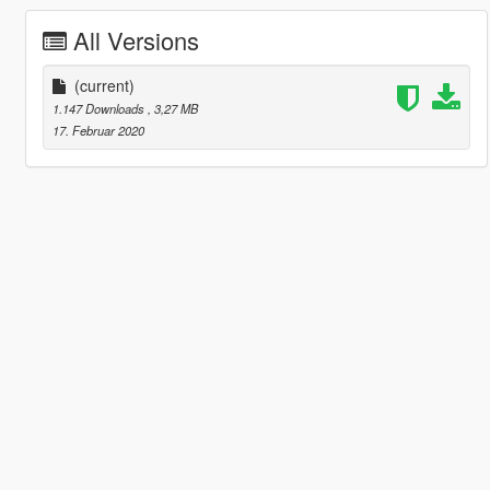
All Versions
(current)
1.147 Downloads
, 3,27 MB
17. Februar 2020