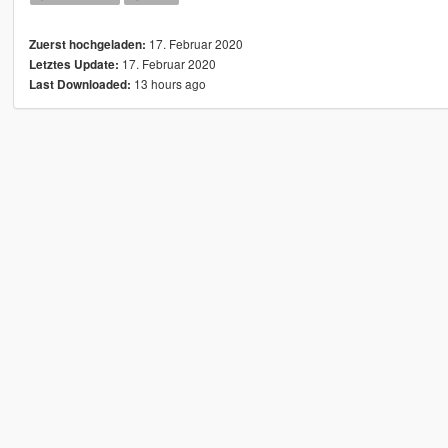
17. Februar 2020
Zuerst hochgeladen:
17. Februar 2020
Letztes Update:
13 hours ago
Last Downloaded: