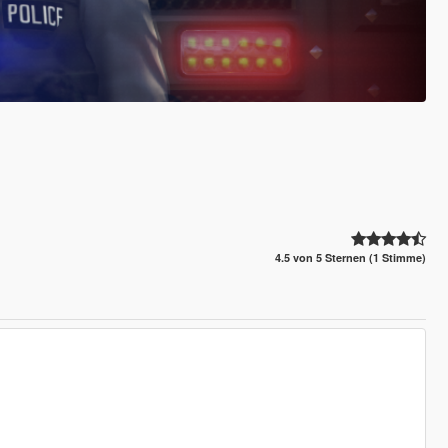
4.5 von 5 Sternen (1 Stimme)