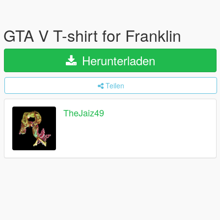
GTA V T-shirt for Franklin
Herunterladen
Teilen
TheJaiz49