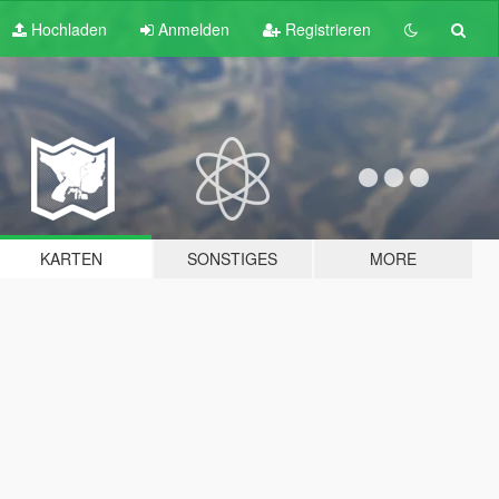
Hochladen
Anmelden
Registrieren
KARTEN
SONSTIGES
MORE