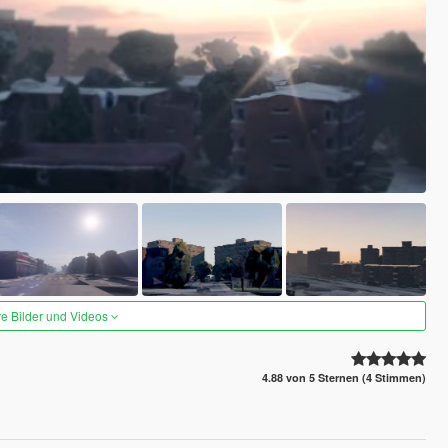
re Bilder und Videos
4.88 von 5 Sternen (4 Stimmen)