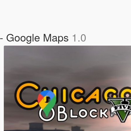
 - Google Maps
1.0