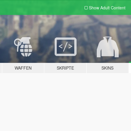
Show Adult
Content
WAFFEN
SKRIPTE
SKINS