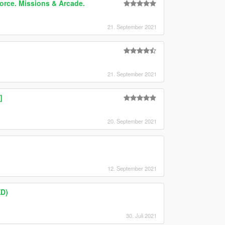
force. Missions & Arcade.
21. September 2021
21. September 2021
]
20. September 2021
12. September 2021
D)
30. Juli 2021