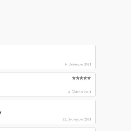
9. Dezember 2021
3. Oktober 2021
(
22. September 2021